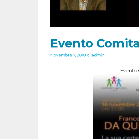
Evento Comita
Novembre 7, 2018
di
admin
Evento 