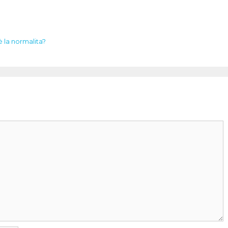
 la normalita?