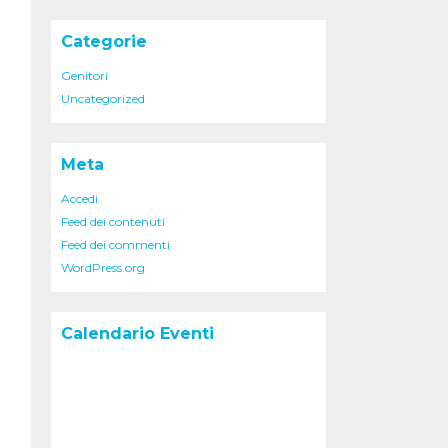
Categorie
Genitori
Uncategorized
Meta
Accedi
Feed dei contenuti
Feed dei commenti
WordPress.org
Calendario Eventi