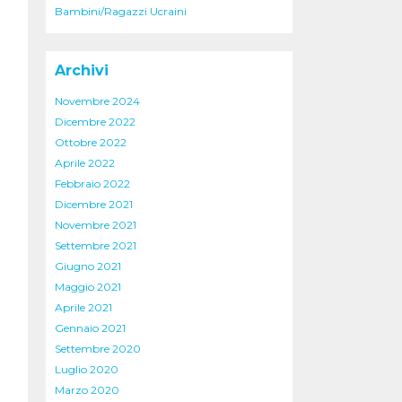
Bambini/Ragazzi Ucraini
Archivi
Novembre 2024
Dicembre 2022
Ottobre 2022
Aprile 2022
Febbraio 2022
Dicembre 2021
Novembre 2021
Settembre 2021
Giugno 2021
Maggio 2021
Aprile 2021
Gennaio 2021
Settembre 2020
Luglio 2020
Marzo 2020