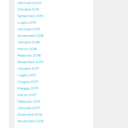
Gennaio 2020
Ottobre 2019
Settembre 2019
Luglio 2019
Gennaio 2019
Novembre 2018
Ottobre 2018
Marzo 2018
Febbraio 2018
Novembre 2017
Ottobre 2017
Luglio 2017
Giugno 2017
Maggio 2017
Marzo 2017
Febbraio 2017
Gennaio 2017
Dicembre 2016
Novembre 2016