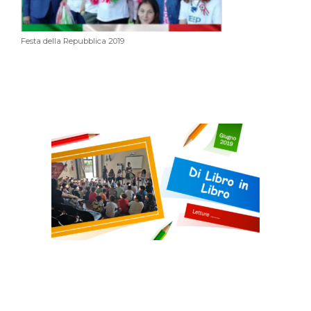
Festa della Repubblica 2019