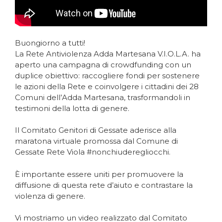
Buongiorno a tutti!
La Rete Antiviolenza Adda Martesana V.I.O.L.A. ha
aperto una campagna di crowdfunding con un
duplice obiettivo: raccogliere fondi per sostenere
le azioni della Rete e coinvolgere i cittadini dei 28
Comuni dell’Adda Martesana, trasformandoli in
testimoni della lotta di genere.
Il Comitato Genitori di Gessate aderisce alla
maratona virtuale promossa dal Comune di
Gessate Rete Viola #nonchiuderegliocchi.
È importante essere uniti per promuovere la
diffusione di questa rete d’aiuto e contrastare la
violenza di genere.
Vi mostriamo un video realizzato dal Comitato