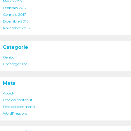
Marzo 2017
Febbraio 2017
Gennaio 2017
Dicembre 2016
Novembre 2016
Categorie
Genitori
Uncategorized
Meta
Accedi
Feed dei contenuti
Feed dei commenti
WordPress.org