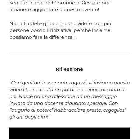
Seguite i canali del Comune di Gessate per
rimanere aggiornati su questo evento!
Non chiudete gli occhi, condividete con più
persone possibili l’iniziativa, perché insieme
possiamo fare la differenza!!!!
Riflessione
“Cari genitori, insegnanti, ragazzi, vi inviamo questo
video che racconta un po’ di emozioni, racconta di
noi. Nasce da una riflessione ad un messaggio
inviato da una docente alquanto speciale! Con
l’augurio di poterci riabbracciare presto, orgogliosi
gli uni degli altri!”