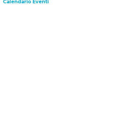
Calendario Eventi