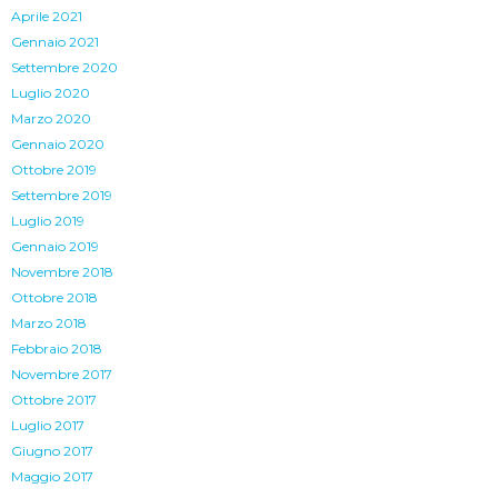
Aprile 2021
Gennaio 2021
Settembre 2020
Luglio 2020
Marzo 2020
Gennaio 2020
Ottobre 2019
Settembre 2019
Luglio 2019
Gennaio 2019
Novembre 2018
Ottobre 2018
Marzo 2018
Febbraio 2018
Novembre 2017
Ottobre 2017
Luglio 2017
Giugno 2017
Maggio 2017