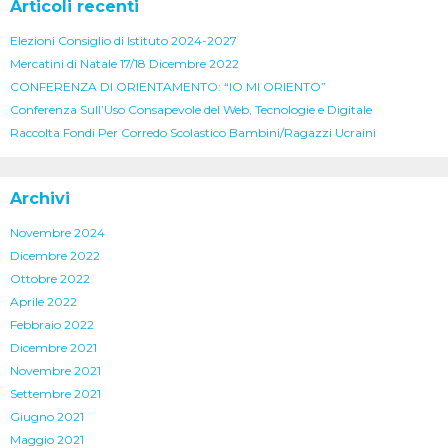
Articoli recenti
Elezioni Consiglio di Istituto 2024-2027
Mercatini di Natale 17/18 Dicembre 2022
CONFERENZA DI ORIENTAMENTO: “IO MI ORIENTO”
Conferenza Sull’Uso Consapevole del Web, Tecnologie e Digitale
Raccolta Fondi Per Corredo Scolastico Bambini/Ragazzi Ucraini
Archivi
Novembre 2024
Dicembre 2022
Ottobre 2022
Aprile 2022
Febbraio 2022
Dicembre 2021
Novembre 2021
Settembre 2021
Giugno 2021
Maggio 2021