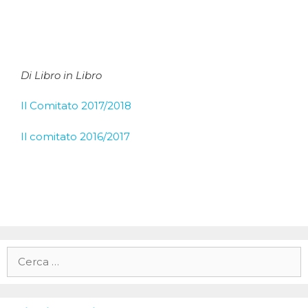
Di Libro in Libro
Il Comitato 2017/2018
Il comitato 2016/2017
Ricerca
per: