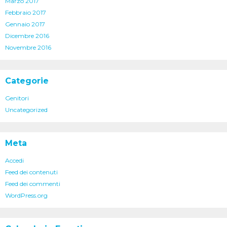
Marzo 2017
Febbraio 2017
Gennaio 2017
Dicembre 2016
Novembre 2016
Categorie
Genitori
Uncategorized
Meta
Accedi
Feed dei contenuti
Feed dei commenti
WordPress.org