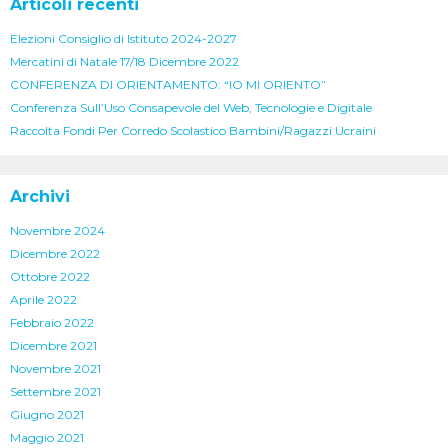
Articoli recenti
Elezioni Consiglio di Istituto 2024-2027
Mercatini di Natale 17/18 Dicembre 2022
CONFERENZA DI ORIENTAMENTO: “IO MI ORIENTO”
Conferenza Sull’Uso Consapevole del Web, Tecnologie e Digitale
Raccolta Fondi Per Corredo Scolastico Bambini/Ragazzi Ucraini
Archivi
Novembre 2024
Dicembre 2022
Ottobre 2022
Aprile 2022
Febbraio 2022
Dicembre 2021
Novembre 2021
Settembre 2021
Giugno 2021
Maggio 2021