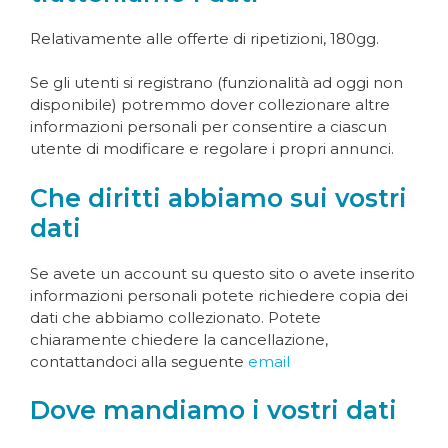
Relativamente alle offerte di ripetizioni, 180gg.
Se gli utenti si registrano (funzionalità ad oggi non
disponibile) potremmo dover collezionare altre
informazioni personali per consentire a ciascun
utente di modificare e regolare i propri annunci.
Che diritti abbiamo sui vostri
dati
Se avete un account su questo sito o avete inserito
informazioni personali potete richiedere copia dei
dati che abbiamo collezionato. Potete
chiaramente chiedere la cancellazione,
contattandoci alla seguente
email
Dove mandiamo i vostri dati