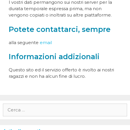
I vostri dati permangono sui nostri server per la
durata temporale espressa prima, ma non
vengono copiati o inoltrati su altre piattaforme.
Potete contattarci, sempre
alla seguente
email
Informazioni addizionali
Questo sito ed il servizio offerto è rivolto ai nostri
ragazzi e non ha alcun fine di lucro.
Ricerca
per: