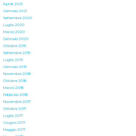
Aprile 2021
Gennaio 2021
Settembre 2020
Luglio 2020
Marzo 2020
Gennaio 2020
Ottobre 2019
Settembre 2019
Luglio 2019
Gennaio 2019
Novembre 2018
Ottobre 2018
Marzo 2018
Febbraio 2018
Novembre 2017
Ottobre 2017
Luglio 2017
Giugno 2017
Maggio 2017