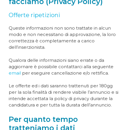
facciamo (Privacy Policy)
Offerte ripetizioni
Queste informazioni non sono trattate in alcun
modo e non necessitano di approvazione, la loro
correttezza è completamente a carico
dell’inserzionista.
Qualora delle informazioni siano errate o da
aggiornare è possibile contattarci alla seguente
email
per eseguire cancellazione e/o rettifica.
Le offerte ed i dati saranno trattenuti per 180gg
per la sola finalità di rendere visibile l’annuncio e si
intende accettata la policy di privacy durante la
candidatura e per tutta la durata dell’annuncio.
Per quanto tempo
tratteniamo i dati