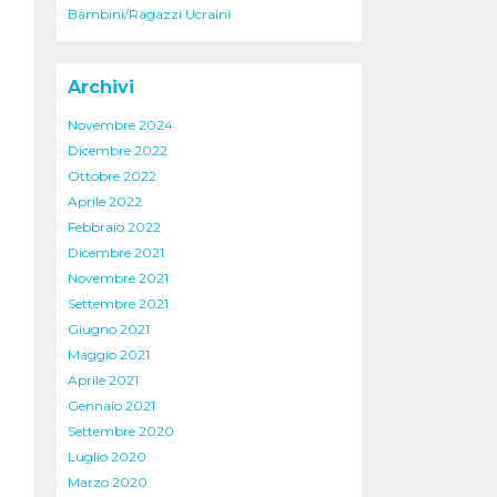
Bambini/Ragazzi Ucraini
Archivi
Novembre 2024
Dicembre 2022
Ottobre 2022
Aprile 2022
Febbraio 2022
Dicembre 2021
Novembre 2021
Settembre 2021
Giugno 2021
Maggio 2021
Aprile 2021
Gennaio 2021
Settembre 2020
Luglio 2020
Marzo 2020