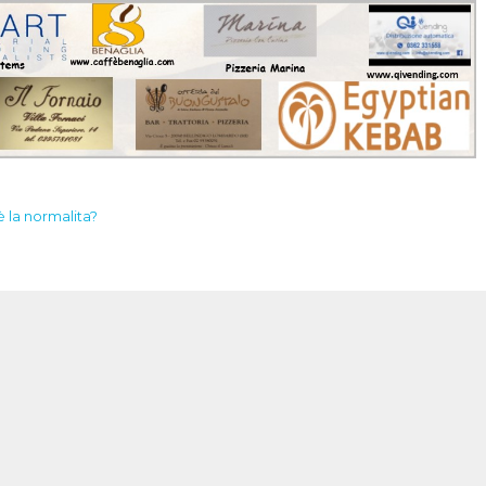
 la normalita?