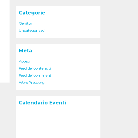
Categorie
Genitori
Uncategorized
Meta
Accedi
Feed dei contenuti
Feed dei commenti
WordPress.org
Calendario Eventi