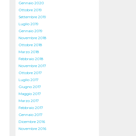
Gennaio 2020
Ottobre 2019
Settembre 2019
Luglio 2019
Gennaio 2019
Novembre 2018
Ottobre 2018
Marzo 2018
Febbraio 2018
Novembre 2017
Ottobre 2017
Luglio 2017
Giugno 2017
Maggio 2017
Marzo 2017
Febbraio 2017
Gennaio 2017
Dicembre 2016
Novembre 2016