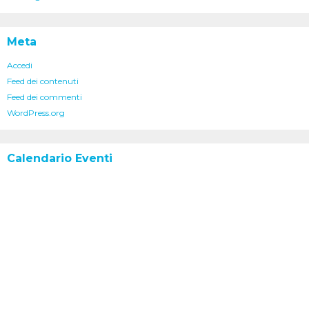
Meta
Accedi
Feed dei contenuti
Feed dei commenti
WordPress.org
Calendario Eventi