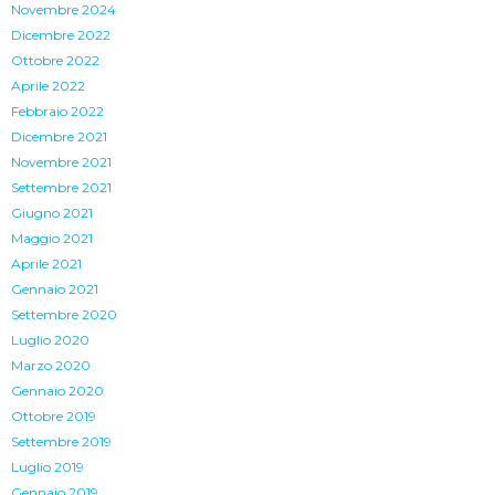
Novembre 2024
Dicembre 2022
Ottobre 2022
Aprile 2022
Febbraio 2022
Dicembre 2021
Novembre 2021
Settembre 2021
Giugno 2021
Maggio 2021
Aprile 2021
Gennaio 2021
Settembre 2020
Luglio 2020
Marzo 2020
Gennaio 2020
Ottobre 2019
Settembre 2019
Luglio 2019
Gennaio 2019