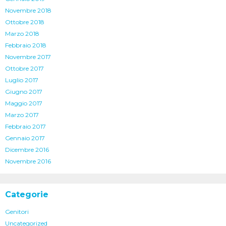
Novembre 2018
Ottobre 2018
Marzo 2018
Febbraio 2018
Novembre 2017
Ottobre 2017
Luglio 2017
Giugno 2017
Maggio 2017
Marzo 2017
Febbraio 2017
Gennaio 2017
Dicembre 2016
Novembre 2016
Categorie
Genitori
Uncategorized