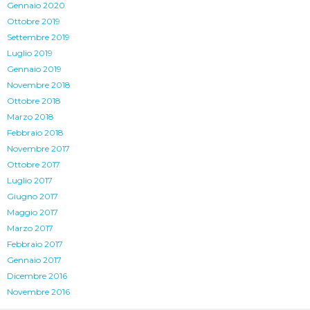
Gennaio 2020
Ottobre 2019
Settembre 2019
Luglio 2019
Gennaio 2019
Novembre 2018
Ottobre 2018
Marzo 2018
Febbraio 2018
Novembre 2017
Ottobre 2017
Luglio 2017
Giugno 2017
Maggio 2017
Marzo 2017
Febbraio 2017
Gennaio 2017
Dicembre 2016
Novembre 2016