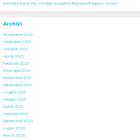
Raccolta Fondi Per Corredo Scolastico Bambini/Ragazzi Ucraini
Archivi
Novembre 2024
Dicembre 2022
Ottobre 2022
Aprile 2022
Febbraio 2022
Dicembre 2021
Novembre 2021
Settembre 2021
Giugno 2021
Maggio 2021
Aprile 2021
Gennaio 2021
Settembre 2020
Luglio 2020
Marzo 2020