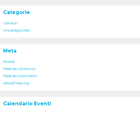
Categorie
Genitori
Uncategorized
Meta
Accedi
Feed dei contenuti
Feed dei commenti
WordPress.org
Calendario Eventi