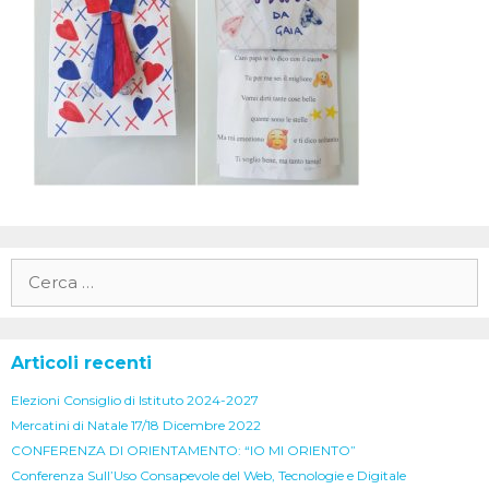
Ricerca
per:
Articoli recenti
Elezioni Consiglio di Istituto 2024-2027
Mercatini di Natale 17/18 Dicembre 2022
CONFERENZA DI ORIENTAMENTO: “IO MI ORIENTO”
Conferenza Sull’Uso Consapevole del Web, Tecnologie e Digitale